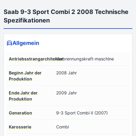
Saab 9-3 Sport Combi 2 2008 Technische
Spezifikationen
Allgemein
Antriebsstrangarchitektur
Verbrennungskraft-maschine
Beginn Jahr der
2008 Jahr
Produktion
Ende Jahr der
2009 Jahr
Produktion
Generation
9-3 Sport Combi II (2007)
Karosserie
Combi