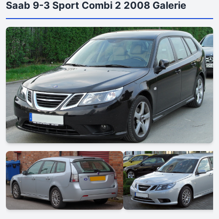
Saab 9-3 Sport Combi 2 2008 Galerie