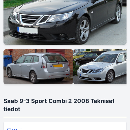
Saab 9-3 Sport Combi 2 2008 Tekniset
tiedot