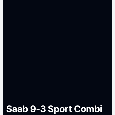
Saab 9-3 Sport Combi