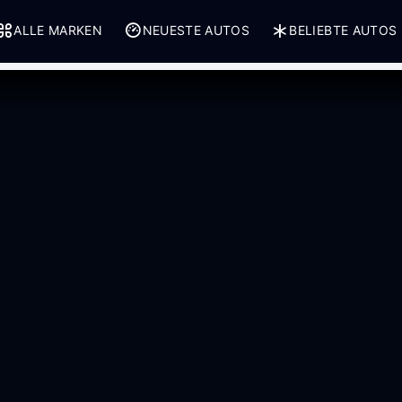
ALLE MARKEN
NEUESTE AUTOS
BELIEBTE AUTOS