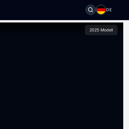
DE
2025 Modell