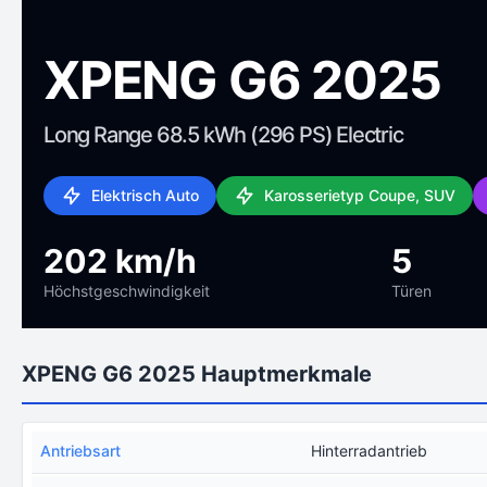
XPENG G6 2025
Long Range 68.5 kWh (296 PS) Electric
Elektrisch Auto
Karosserietyp Coupe, SUV
202 km/h
5
Höchstgeschwindigkeit
Türen
XPENG G6 2025 Hauptmerkmale
Antriebsart
Hinterradantrieb