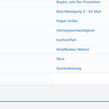
Beginn Jahr Der Produktion
Beschleunigung 0 - 62 Mph
Felgen Größe
Höchstgeschwindigkeit
Kraftstoffart
Modifikation (Motor)
Sitze
Systemleistung