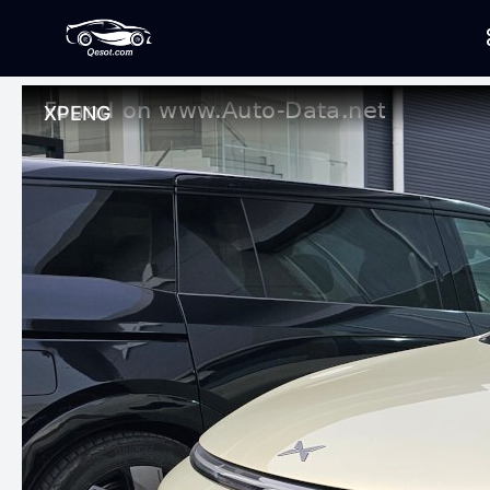
XPENG