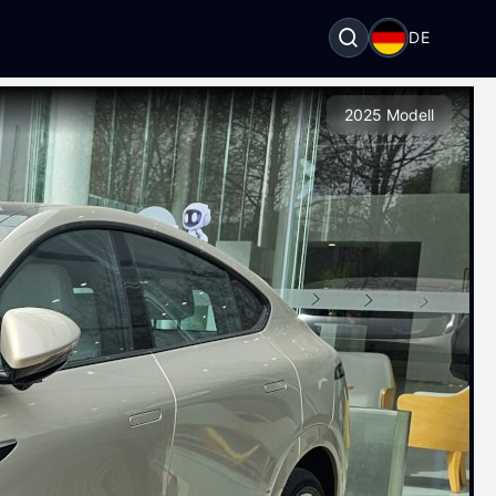
DE
2025 Modell