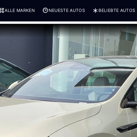
ALLE MARKEN
NEUESTE AUTOS
BELIEBTE AUTOS