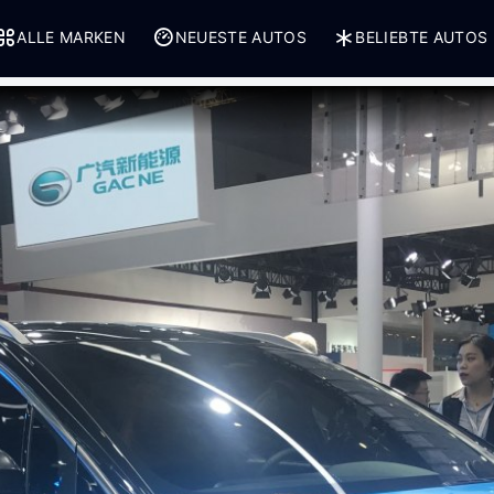
ALLE MARKEN
NEUESTE AUTOS
BELIEBTE AUTOS