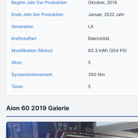
Beginn Jahr Der Produktion
Oktober, 2019
Ende Jahr Der Produktion
Januar, 2022 Jahr
Generation
LX
Kraftstoffart
Elektrizität
Modifikation (Motor)
93.3 kWh (204 PS)
Sitze
5
Systemdrehmoment
350 Nm
Türen
5
Aion 60 2019 Galerie