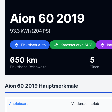
Aion 60 2019
93.3 kWh (204 PS)
Elektrisch Auto
Karosserietyp SUV
Ba
650 km
5
Elektrische Reichweite
Türen
Aion 60 2019 Hauptmerkmale
Antriebsart
Vorderradantrieb