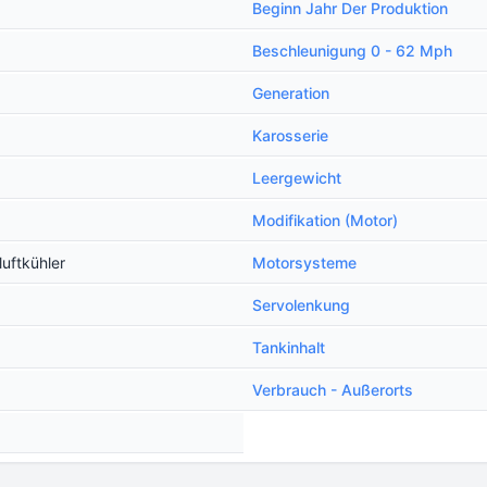
Beginn Jahr Der Produktion
Beschleunigung 0 - 62 Mph
Generation
Karosserie
Leergewicht
Modifikation (Motor)
uftkühler
Motorsysteme
Servolenkung
Tankinhalt
Verbrauch - Außerorts