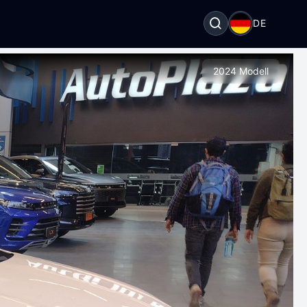
DE
2024 Modell