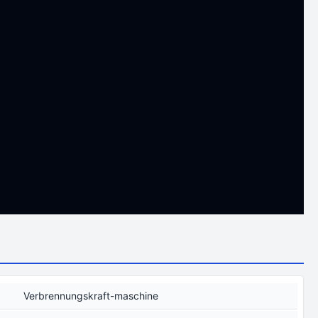
Verbrennungskraft-maschine