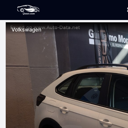
Volkswagen