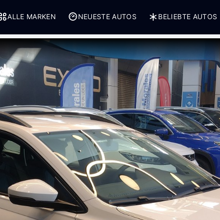
ALLE MARKEN
NEUESTE AUTOS
BELIEBTE AUTOS