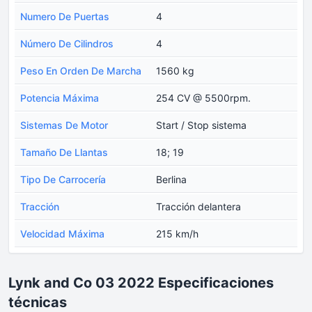
Numero De Puertas
4
Número De Cilindros
4
Peso En Orden De Marcha
1560 kg
Potencia Máxima
254 CV @ 5500rpm.
Sistemas De Motor
Start / Stop sistema
Tamaño De Llantas
18; 19
Tipo De Carrocería
Berlina
Tracción
Tracción delantera
Velocidad Máxima
215 km/h
Lynk and Co 03 2022 Especificaciones
técnicas