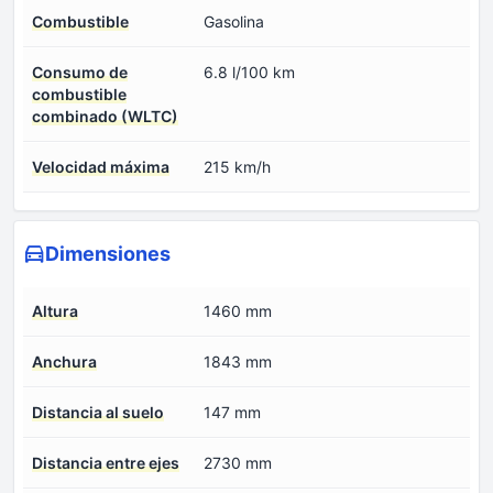
Combustible
Gasolina
Consumo de
6.8 l/100 km
combustible
combinado (WLTC)
Velocidad máxima
215 km/h
Dimensiones
Altura
1460 mm
Anchura
1843 mm
Distancia al suelo
147 mm
Distancia entre ejes
2730 mm