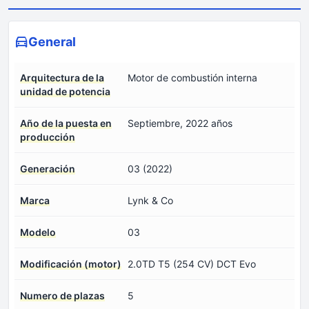
General
Arquitectura de la
Motor de combustión interna
unidad de potencia
Año de la puesta en
Septiembre, 2022 años
producción
Generación
03 (2022)
Marca
Lynk & Co
Modelo
03
Modificación (motor)
2.0TD T5 (254 CV) DCT Evo
Numero de plazas
5