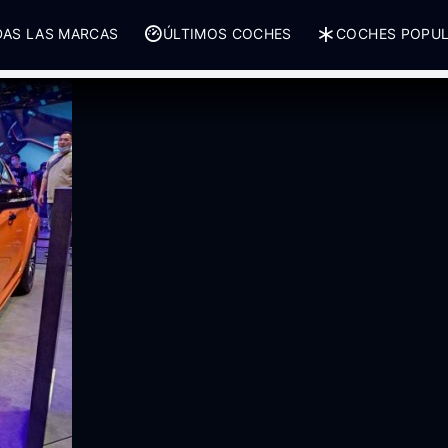
AS LAS MARCAS
ÚLTIMOS COCHES
COCHES POPU