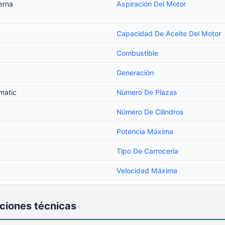
erna
Aspiración Del Motor
Capacidad De Aceite Del Motor
Combustible
Generación
matic
Numero De Plazas
Número De Cilindros
Potencia Máxima
Tipo De Carrocería
Velocidad Máxima
ciones técnicas