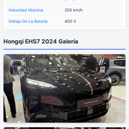
Velocidad Máxima
200 km/h
Voltaje De La Batería
400 V
Hongqi EHS7 2024 Galería