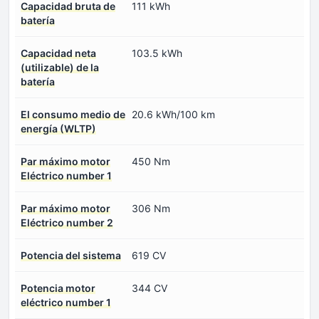
Capacidad bruta de
111 kWh
batería
Capacidad neta
103.5 kWh
(utilizable) de la
batería
El consumo medio de
20.6 kWh/100 km
energía (WLTP)
Par máximo motor
450 Nm
Eléctrico number 1
Par máximo motor
306 Nm
Eléctrico number 2
Potencia del sistema
619 CV
Potencia motor
344 CV
eléctrico number 1