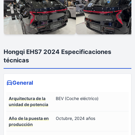
Hongqi EHS7 2024 Especificaciones
técnicas
General
Arquitectura de la
BEV (Coche eléctrico)
unidad de potencia
Año de la puesta en
Octubre, 2024 años
producción