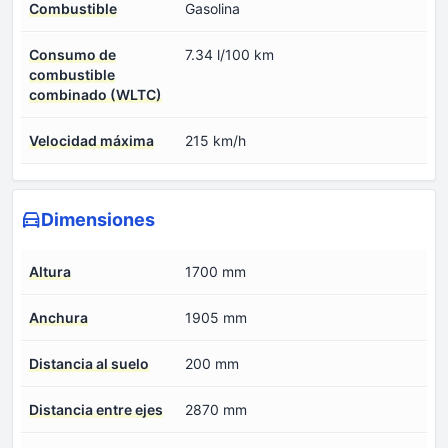
Combustible
Gasolina
Consumo de
7.34 l/100 km
combustible
combinado (WLTC)
Velocidad máxima
215 km/h
Dimensiones
Altura
1700 mm
Anchura
1905 mm
Distancia al suelo
200 mm
Distancia entre ejes
2870 mm