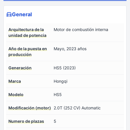
General
Arquitectura de la
Motor de combustión interna
unidad de potencia
Año de la puesta en
Mayo, 2023 años
producción
Generación
HS5 (2023)
Marca
Hongqi
Modelo
HS5
Modificación (motor)
2.0T (252 CV) Automatic
Numero de plazas
5