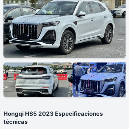
Hongqi HS5 2023 Especificaciones
técnicas