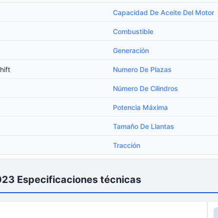
Capacidad De Aceite Del Motor
Combustible
Generación
hift
Numero De Plazas
Número De Cilindros
Potencia Máxima
Tamaño De Llantas
Tracción
023 Especificaciones técnicas