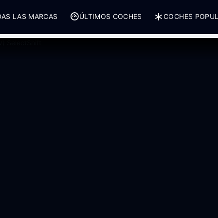
AS LAS MARCAS
ÚLTIMOS COCHES
COCHES POPU