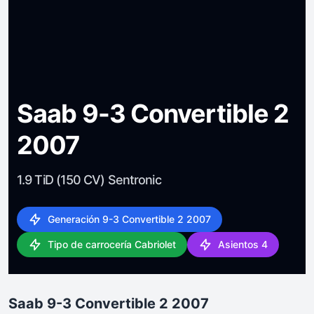
Saab 9-3 Convertible 2
2007
1.9 TiD (150 CV) Sentronic
Generación 9-3 Convertible 2 2007
Tipo de carrocería Cabriolet
Asientos 4
Saab 9-3 Convertible 2 2007