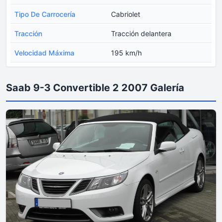
Tipo De Carrocería
Cabriolet
Tracción
Tracción delantera
Velocidad Máxima
195 km/h
Saab 9-3 Convertible 2 2007 Galería