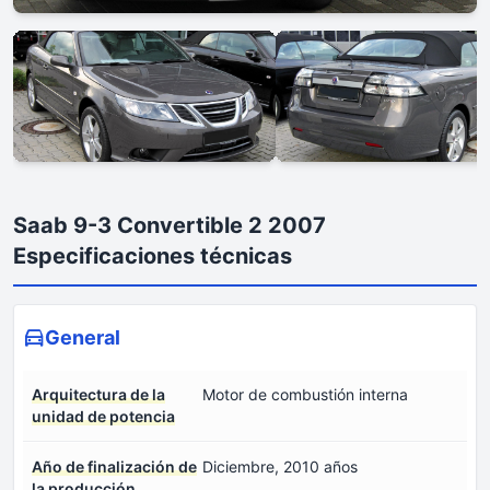
Saab 9-3 Convertible 2 2007
Especificaciones técnicas
General
Arquitectura de la
Motor de combustión interna
unidad de potencia
Año de finalización de
Diciembre, 2010 años
la producción