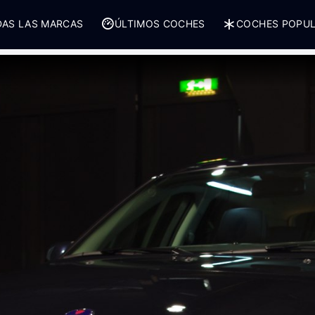
AS LAS MARCAS
ÚLTIMOS COCHES
COCHES POPU