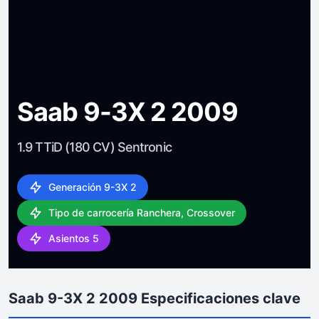
Saab 9-3X 2 2009
1.9 TTiD (180 CV) Sentronic
Generación 9-3X 2
Tipo de carrocería Ranchera, Crossover
Asientos 5
Saab 9-3X 2 2009 Especificaciones clave