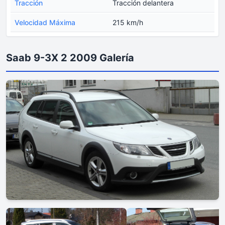
Tracción
Tracción delantera
Velocidad Máxima
215 km/h
Saab 9-3X 2 2009 Galería