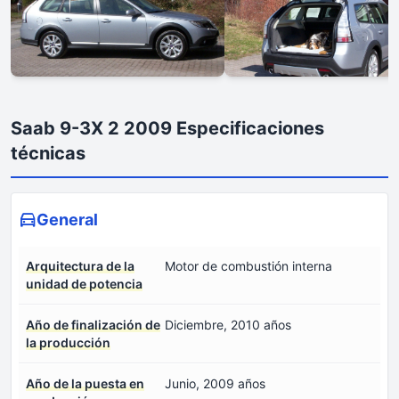
Saab 9-3X 2 2009 Especificaciones
técnicas
General
Arquitectura de la
Motor de combustión interna
unidad de potencia
Año de finalización de
Diciembre, 2010 años
la producción
Año de la puesta en
Junio, 2009 años