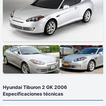
Hyundai Tiburon 2 GK 2006
Especificaciones técnicas