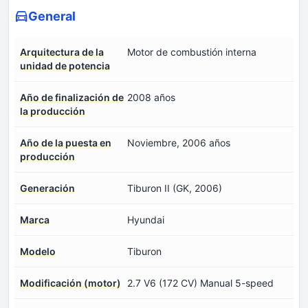
General
Arquitectura de la
Motor de combustión interna
unidad de potencia
Año de finalización de
2008 años
la producción
Año de la puesta en
Noviembre, 2006 años
producción
Generación
Tiburon II (GK, 2006)
Marca
Hyundai
Modelo
Tiburon
Modificación (motor)
2.7 V6 (172 CV) Manual 5-speed