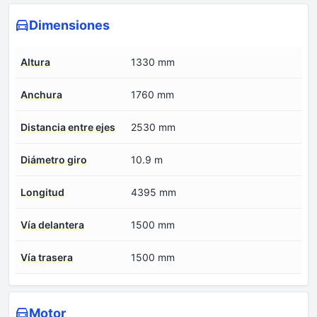
Dimensiones
Altura
1330 mm
Anchura
1760 mm
Distancia entre ejes
2530 mm
Diámetro giro
10.9 m
Longitud
4395 mm
Vía delantera
1500 mm
Vía trasera
1500 mm
Motor