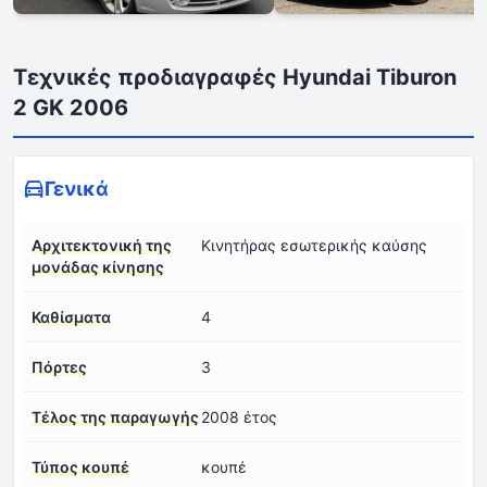
Τεχνικές προδιαγραφές Hyundai Tiburon
2 GK 2006
Γενικά
Αρχιτεκτονική της
Κινητήρας εσωτερικής καύσης
μονάδας κίνησης
Καθίσματα
4
Πόρτες
3
Τέλος της παραγωγής
2008 έτος
Τύπος κουπέ
κουπέ