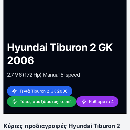
Hyundai Tiburon 2 GK
2006
2.7 V6 (172 Hp) Manual 5-speed
Γενιά Tiburon 2 GK 2006
Τύπος αμαξώματος κουπέ
Καθίσματα 4
Κύριες προδιαγραφές Hyundai Tiburon 2