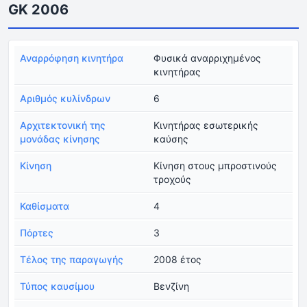
GK 2006
Αναρρόφηση κινητήρα
Φυσικά αναρριχημένος
κινητήρας
Αριθμός κυλίνδρων
6
Αρχιτεκτονική της
Κινητήρας εσωτερικής
μονάδας κίνησης
καύσης
Κίνηση
Κίνηση στους μπροστινούς
τροχούς
Καθίσματα
4
Πόρτες
3
Τέλος της παραγωγής
2008 έτος
Τύπος καυσίμου
Βενζίνη