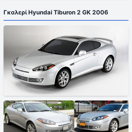
Γκαλερί Hyundai Tiburon 2 GK 2006