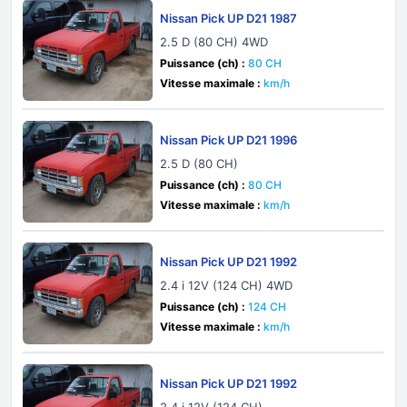
Nissan Pick UP D21 1987
2.5 D (80 CH) 4WD
Puissance (ch) :
80 CH
Vitesse maximale :
km/h
Nissan Pick UP D21 1996
2.5 D (80 CH)
Puissance (ch) :
80 CH
Vitesse maximale :
km/h
Nissan Pick UP D21 1992
2.4 i 12V (124 CH) 4WD
Puissance (ch) :
124 CH
Vitesse maximale :
km/h
Nissan Pick UP D21 1992