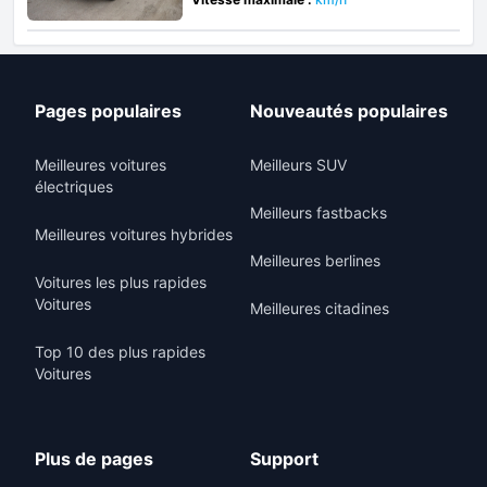
Pages populaires
Nouveautés populaires
Meilleures voitures
Meilleurs SUV
électriques
Meilleurs fastbacks
Meilleures voitures hybrides
Meilleures berlines
Voitures les plus rapides
Voitures
Meilleures citadines
Top 10 des plus rapides
Voitures
Plus de pages
Support