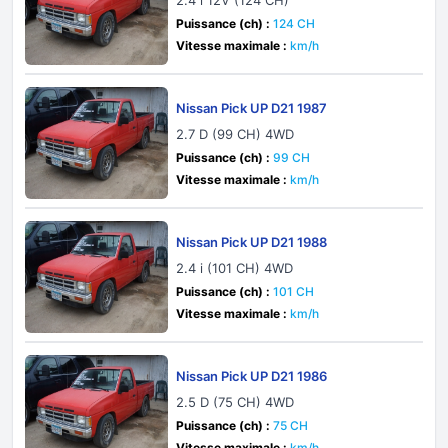
2.4 i 12V (124 CH)
Puissance (ch) :
124 CH
Vitesse maximale :
km/h
Nissan Pick UP D21 1987
2.7 D (99 CH) 4WD
Puissance (ch) :
99 CH
Vitesse maximale :
km/h
Nissan Pick UP D21 1988
2.4 i (101 CH) 4WD
Puissance (ch) :
101 CH
Vitesse maximale :
km/h
Nissan Pick UP D21 1986
2.5 D (75 CH) 4WD
Puissance (ch) :
75 CH
Vitesse maximale :
km/h