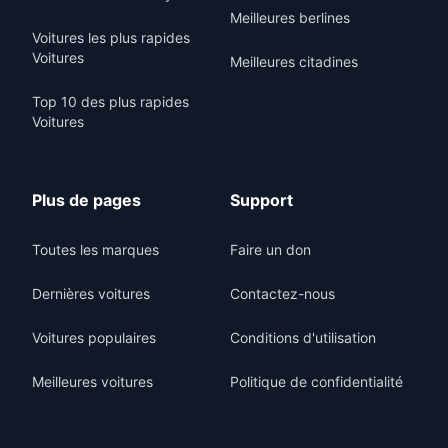
Meilleures berlines
Voitures les plus rapides
Voitures
Meilleures citadines
Top 10 des plus rapides
Voitures
Plus de pages
Support
Toutes les marques
Faire un don
Dernières voitures
Contactez-nous
Voitures populaires
Conditions d'utilisation
Meilleures voitures
Politique de confidentialité