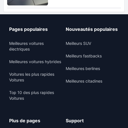
Pages populaires
Nouveautés populaires
Meilleures voitures
Meilleurs SUV
électriques
Meilleurs fastbacks
Meilleures voitures hybrides
Meilleures berlines
Voitures les plus rapides
Voitures
Meilleures citadines
Top 10 des plus rapides
Voitures
Plus de pages
Support