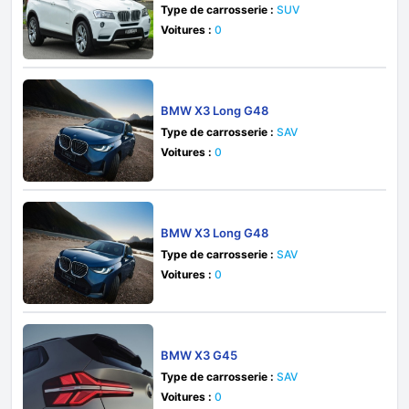
Type de carrosserie :
SUV
Voitures :
0
BMW X3 Long G48
Type de carrosserie :
SAV
Voitures :
0
BMW X3 Long G48
Type de carrosserie :
SAV
Voitures :
0
BMW X3 G45
Type de carrosserie :
SAV
Voitures :
0