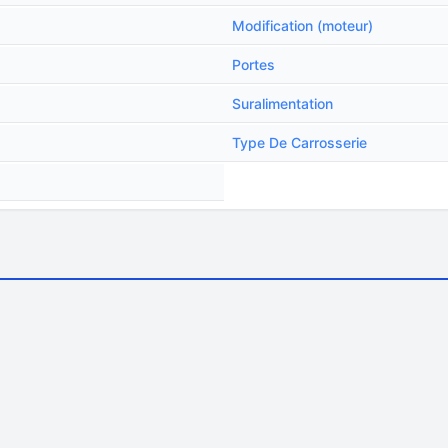
Modification (moteur)
Portes
Suralimentation
Type De Carrosserie