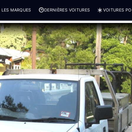
 LES MARQUES
DERNIÈRES VOITURES
VOITURES PO