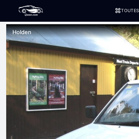
TOUTES
Holden