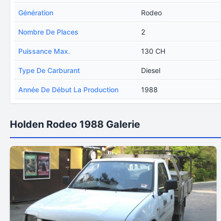
Génération
Rodeo
Nombre De Places
2
Puissance Max.
130 CH
Type De Carburant
Diesel
Année De Début La Production
1988
Holden Rodeo 1988 Galerie