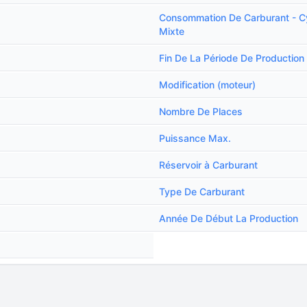
Consommation De Carburant - C
Mixte
Fin De La Période De Production
Modification (moteur)
Nombre De Places
Puissance Max.
Réservoir à Carburant
Type De Carburant
Année De Début La Production