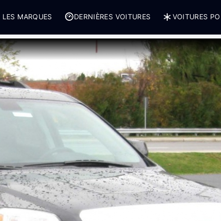
 LES MARQUES
DERNIÈRES VOITURES
VOITURES PO