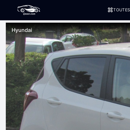
TOUTES
Hyundai