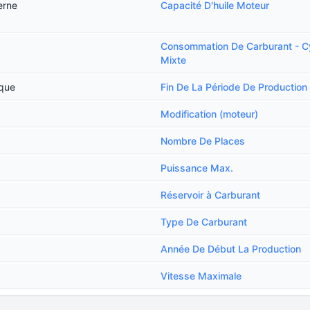
erne
Capacité D'huile Moteur
Consommation De Carburant - C
Mixte
ique
Fin De La Période De Production
Modification (moteur)
Nombre De Places
Puissance Max.
Réservoir à Carburant
Type De Carburant
Année De Début La Production
Vitesse Maximale