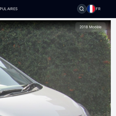
PULAIRES
FR
2018 Modèle