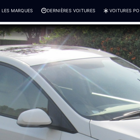
 LES MARQUES
DERNIÈRES VOITURES
VOITURES PO