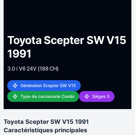
Toyota Scepter SW V15
1991
3.0 i V6 24V (188 CH)
Génération Scepter SW V15
Type de carrosserie Combi
Sièges 5
Toyota Scepter SW V15 1991
Caractéristiques principales