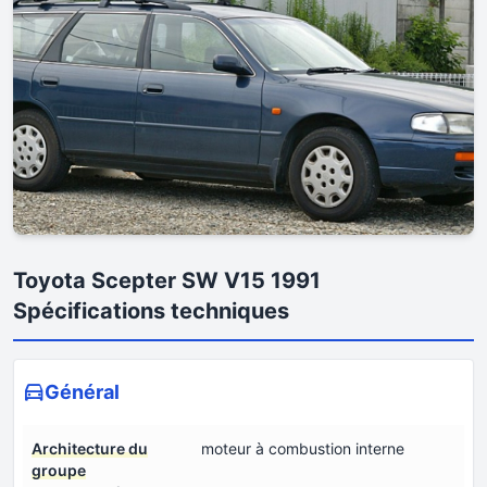
Toyota Scepter SW V15 1991
Spécifications techniques
Général
Architecture du
moteur à combustion interne
groupe