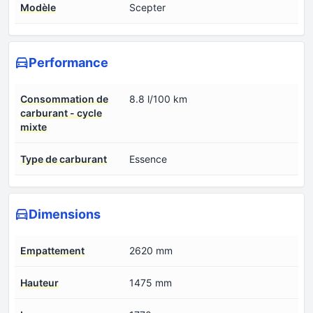
Modèle
Scepter
Performance
Consommation de
8.8 l/100 km
carburant - cycle
mixte
Type de carburant
Essence
Dimensions
Empattement
2620 mm
Hauteur
1475 mm