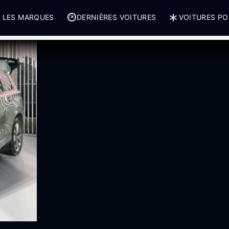
 LES MARQUES
DERNIÈRES VOITURES
VOITURES PO