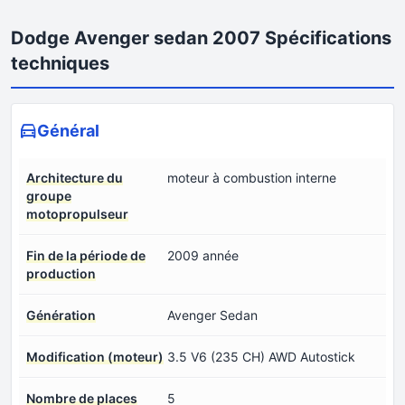
Dodge Avenger sedan 2007 Spécifications
techniques
Général
Architecture du
moteur à combustion interne
groupe
motopropulseur
Fin de la période de
2009 année
production
Génération
Avenger Sedan
Modification (moteur)
3.5 V6 (235 CH) AWD Autostick
Nombre de places
5