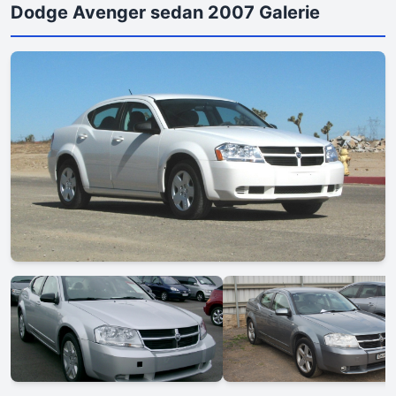
Dodge Avenger sedan 2007 Galerie