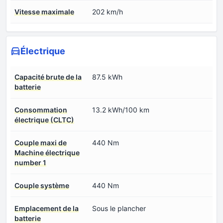
Vitesse maximale
202 km/h
Électrique
Capacité brute de la
87.5 kWh
batterie
Consommation
13.2 kWh/100 km
électrique (CLTC)
Couple maxi de
440 Nm
Machine électrique
number 1
Couple système
440 Nm
Emplacement de la
Sous le plancher
batterie