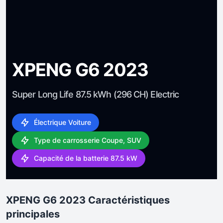
XPENG G6 2023
Super Long Life 87.5 kWh (296 CH) Electric
Électrique Voiture
Type de carrosserie Coupe, SUV
Capacité de la batterie 87.5 kW
XPENG G6 2023 Caractéristiques
principales