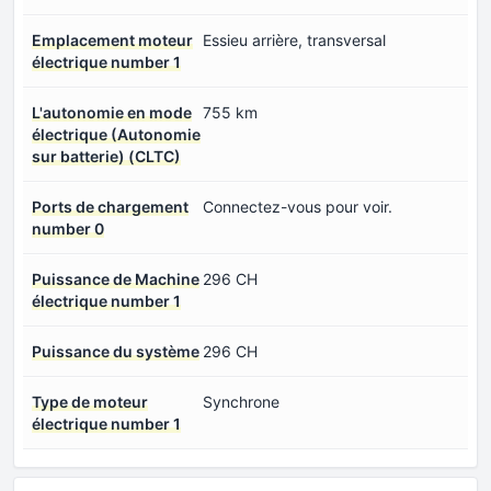
Emplacement moteur
Essieu arrière, transversal
électrique number 1
L'autonomie en mode
755 km
électrique (Autonomie
sur batterie) (CLTC)
Ports de chargement
Connectez-vous pour voir.
number 0
Puissance de Machine
296 CH
électrique number 1
Puissance du système
296 CH
Type de moteur
Synchrone
électrique number 1