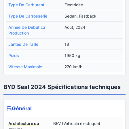
Type De Carburant
Électricité
Type De Carrosserie
Sedan, Fastback
Année De Début La
Août, 2024
Production
Jantes De Taille
18
Poids
1950 kg
Vitesse Maximale
220 km/h
BYD Seal 2024 Spécifications techniques
Général
Architecture du
BEV (Véhicule électrique)