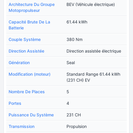
Architecture Du Groupe
BEV (Véhicule électrique)
Motopropulseur
Capacité Brute De La
61.44 kWh
Batterie
Couple Système
380 Nm
Direction Assistée
Direction assistée électrique
Génération
Seal
Modification (moteur)
Standard Range 61.44 kWh
(231 CH) EV
Nombre De Places
5
Portes
4
Puissance Du Système
231 CH
Transmission
Propulsion