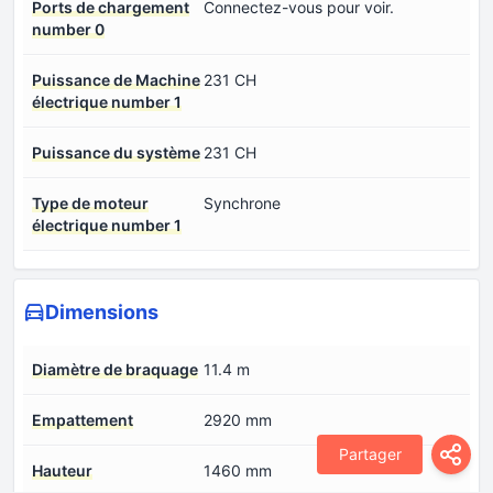
Ports de chargement
Connectez-vous pour voir.
number 0
Puissance de Machine
231 CH
électrique number 1
Puissance du système
231 CH
Type de moteur
Synchrone
électrique number 1
Dimensions
Diamètre de braquage
11.4 m
Empattement
2920 mm
Partager
Hauteur
1460 mm