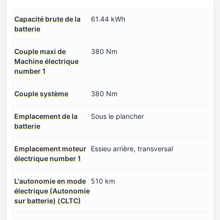
Capacité brute de la
61.44 kWh
batterie
Couple maxi de
380 Nm
Machine électrique
number 1
Couple système
380 Nm
Emplacement de la
Sous le plancher
batterie
Emplacement moteur
Essieu arrière, transversal
électrique number 1
L'autonomie en mode
510 km
électrique (Autonomie
sur batterie) (CLTC)