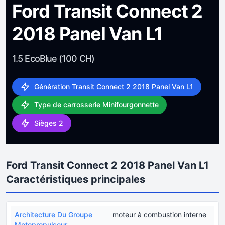
Ford Transit Connect 2
2018 Panel Van L1
1.5 EcoBlue (100 CH)
Génération Transit Connect 2 2018 Panel Van L1
Type de carrosserie Minifourgonnette
Sièges 2
Ford Transit Connect 2 2018 Panel Van L1
Caractéristiques principales
Architecture Du Groupe
moteur à combustion interne
Motopropulseur