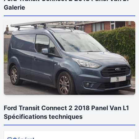
Galerie
Ford Transit Connect 2 2018 Panel Van L1
Spécifications techniques