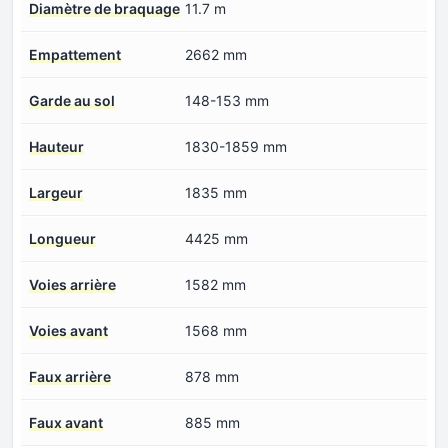
Diamètre de braquage
11.7 m
Empattement
2662 mm
Garde au sol
148-153 mm
Hauteur
1830-1859 mm
Largeur
1835 mm
Longueur
4425 mm
Voies arrière
1582 mm
Voies avant
1568 mm
Faux arrière
878 mm
Faux avant
885 mm