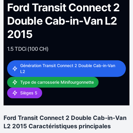
Ford Transit Connect 2
Double Cab-in-Van L2
2015
1.5 TDCi (100 CH)
Génération Transit Connect 2 Double Cab-in-Van
L2
Type de carrosserie Minifourgonnette
Sièges 5
Ford Transit Connect 2 Double Cab-in-Van
L2 2015 Caractéristiques principales