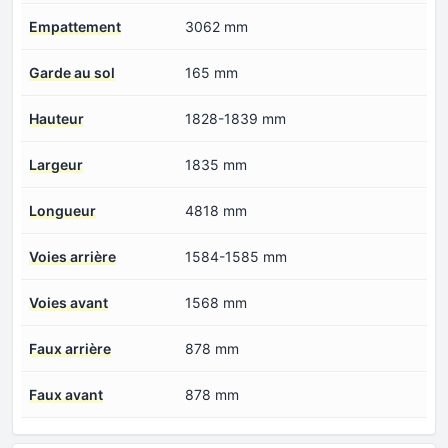
Empattement
3062 mm
Garde au sol
165 mm
Hauteur
1828-1839 mm
Largeur
1835 mm
Longueur
4818 mm
Voies arrière
1584-1585 mm
Voies avant
1568 mm
Faux arrière
878 mm
Faux avant
878 mm