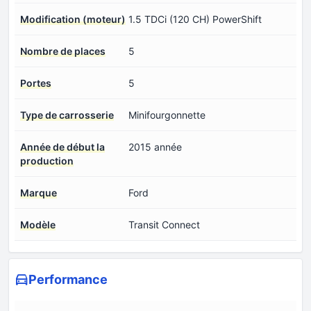
Modification (moteur)
1.5 TDCi (120 CH) PowerShift
Nombre de places
5
Portes
5
Type de carrosserie
Minifourgonnette
Année de début la
2015 année
production
Marque
Ford
Modèle
Transit Connect
Performance