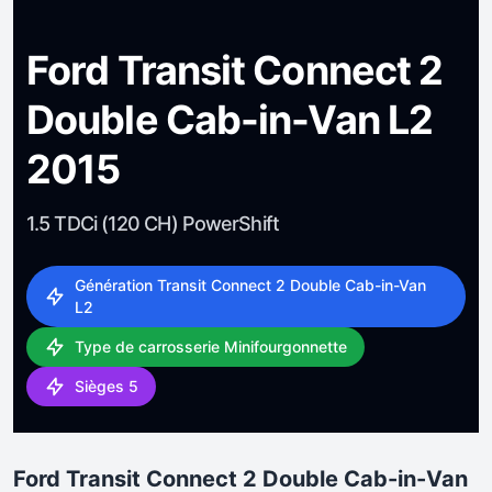
Ford Transit Connect 2
Double Cab-in-Van L2
2015
1.5 TDCi (120 CH) PowerShift
Génération Transit Connect 2 Double Cab-in-Van
L2
Type de carrosserie Minifourgonnette
Sièges 5
Ford Transit Connect 2 Double Cab-in-Van