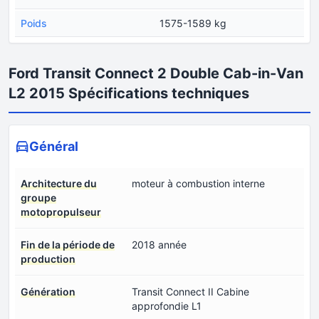
Poids
1575-1589 kg
Ford Transit Connect 2 Double Cab-in-Van
L2 2015 Spécifications techniques
Général
Architecture du
moteur à combustion interne
groupe
motopropulseur
Fin de la période de
2018 année
production
Génération
Transit Connect II Cabine
approfondie L1