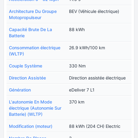
Architecture Du Groupe
BEV (Véhicule électrique)
Motopropulseur
Capacité Brute De La
88 kWh
Batterie
Consommation électrique
26.9 kWh/100 km
(WLTP)
Couple Système
330 Nm
Direction Assistée
Direction assistée électrique
Génération
eDeliver 7 L1
L'autonomie En Mode
370 km
électrique (Autonomie Sur
Batterie) (WLTP)
Modification (moteur)
88 kWh (204 CH) Electric