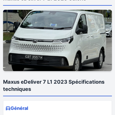
Maxus eDeliver 7 L1 2023 Spécifications
techniques
Général