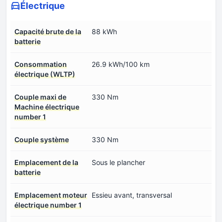
Électrique
Capacité brute de la
88 kWh
batterie
Consommation
26.9 kWh/100 km
électrique (WLTP)
Couple maxi de
330 Nm
Machine électrique
number 1
Couple système
330 Nm
Emplacement de la
Sous le plancher
batterie
Emplacement moteur
Essieu avant, transversal
électrique number 1