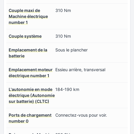
Couple maxi de
310 Nm
Machine électrique
number 1
Couple système
310 Nm
Emplacement de la
Sous le plancher
batterie
Emplacement moteur
Essieu arrière, transversal
électrique number 1
L'autonomie en mode
184-190 km
électrique (Autonomie
sur batterie) (CLTC)
Ports de chargement
Connectez-vous pour voir.
number 0