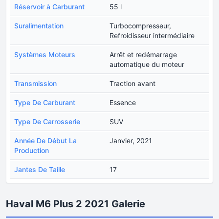
Réservoir à Carburant
55 l
Suralimentation
Turbocompresseur,
Refroidisseur intermédiaire
Systèmes Moteurs
Arrêt et redémarrage
automatique du moteur
Transmission
Traction avant
Type De Carburant
Essence
Type De Carrosserie
SUV
Année De Début La
Janvier, 2021
Production
Jantes De Taille
17
Haval M6 Plus 2 2021 Galerie