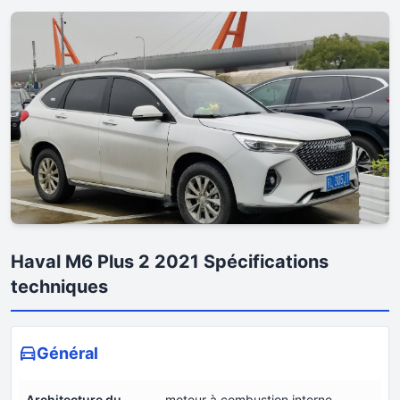
Haval M6 Plus 2 2021 Spécifications
techniques
Général
Architecture du
moteur à combustion interne