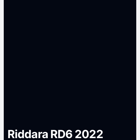
Riddara RD6 2022