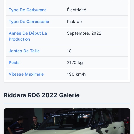
Type De Carburant
Électricité
Type De Carrosserie
Pick-up
Année De Début La
Septembre, 2022
Production
Jantes De Taille
18
Poids
2170 kg
Vitesse Maximale
190 km/h
Riddara RD6 2022 Galerie