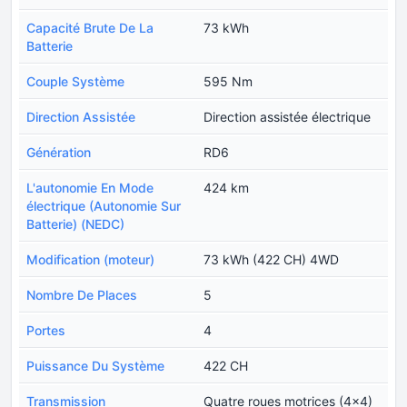
Capacité Brute De La
73 kWh
Batterie
Couple Système
595 Nm
Direction Assistée
Direction assistée électrique
Génération
RD6
L'autonomie En Mode
424 km
électrique (Autonomie Sur
Batterie) (NEDC)
Modification (moteur)
73 kWh (422 CH) 4WD
Nombre De Places
5
Portes
4
Puissance Du Système
422 CH
Transmission
Quatre roues motrices (4x4)