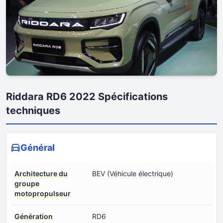
Riddara RD6 2022 Spécifications
techniques
Général
Architecture du
BEV (Véhicule électrique)
groupe
motopropulseur
Génération
RD6