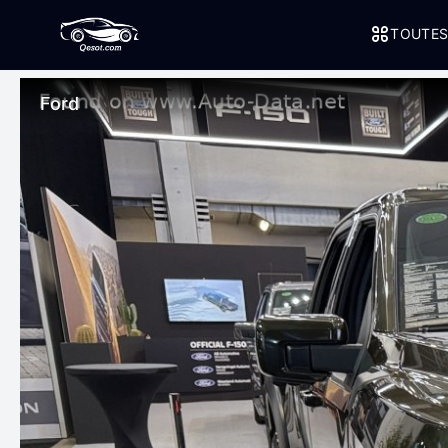
TOUTES
Ford