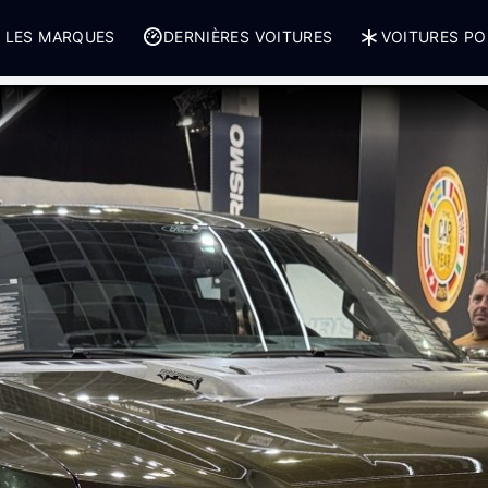
 LES MARQUES
DERNIÈRES VOITURES
VOITURES PO