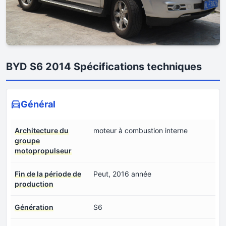
BYD S6 2014 Spécifications techniques
Général
Architecture du
moteur à combustion interne
groupe
motopropulseur
Fin de la période de
Peut, 2016 année
production
Génération
S6