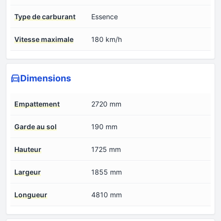
Type de carburant
Essence
Vitesse maximale
180 km/h
Dimensions
Empattement
2720 mm
Garde au sol
190 mm
Hauteur
1725 mm
Largeur
1855 mm
Longueur
4810 mm