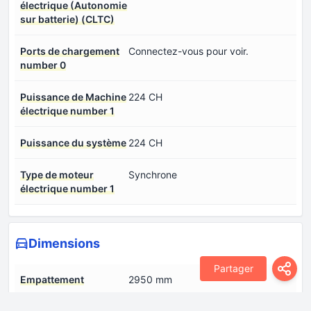
électrique (Autonomie
sur batterie) (CLTC)
Ports de chargement
Connectez-vous pour voir.
number 0
Puissance de Machine
224 CH
électrique number 1
Puissance du système
224 CH
Type de moteur
Synchrone
électrique number 1
Dimensions
Partager
Empattement
2950 mm