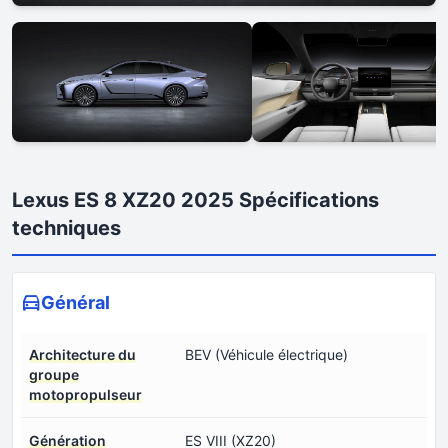
Lexus ES 8 XZ20 2025 Spécifications
techniques
Général
Architecture du
BEV (Véhicule électrique)
groupe
motopropulseur
Génération
ES VIII (XZ20)