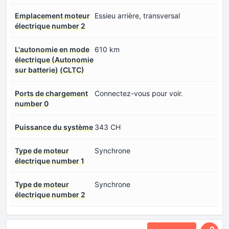
Emplacement moteur
Essieu arrière, transversal
électrique number 2
L'autonomie en mode
610 km
électrique (Autonomie
sur batterie) (CLTC)
Ports de chargement
Connectez-vous pour voir.
number 0
Puissance du système
343 CH
Type de moteur
Synchrone
électrique number 1
Type de moteur
Synchrone
électrique number 2