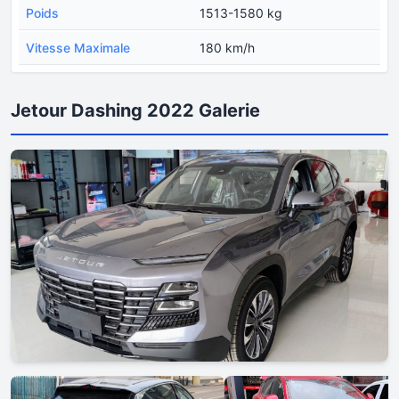
Poids
1513-1580 kg
Vitesse Maximale
180 km/h
Jetour Dashing 2022 Galerie