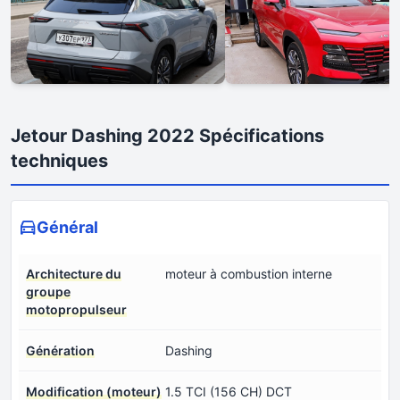
Jetour Dashing 2022 Spécifications
techniques
Général
Architecture du
moteur à combustion interne
groupe
motopropulseur
Génération
Dashing
Modification (moteur)
1.5 TCI (156 CH) DCT