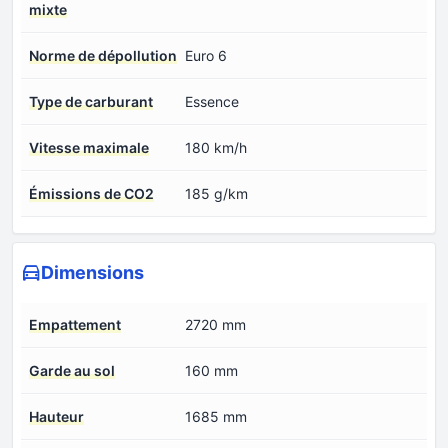
mixte
Norme de dépollution
Euro 6
Type de carburant
Essence
Vitesse maximale
180 km/h
Émissions de CO2
185 g/km
Dimensions
Empattement
2720 mm
Garde au sol
160 mm
Hauteur
1685 mm