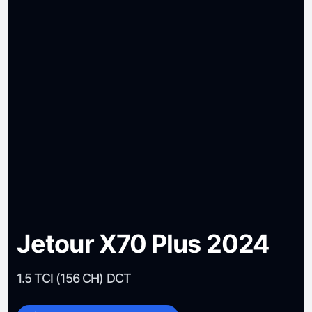
Jetour X70 Plus 2024
1.5 TCI (156 CH) DCT