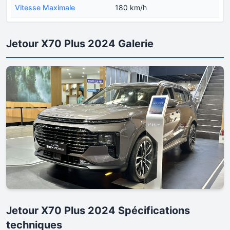
Vitesse Maximale
180 km/h
Jetour X70 Plus 2024 Galerie
Jetour X70 Plus 2024 Spécifications
techniques