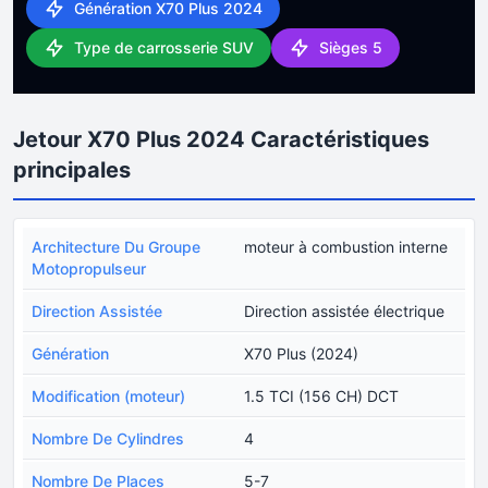
Génération X70 Plus 2024
Type de carrosserie SUV
Sièges 5
Jetour X70 Plus 2024 Caractéristiques
principales
Architecture Du Groupe
moteur à combustion interne
Motopropulseur
Direction Assistée
Direction assistée électrique
Génération
X70 Plus (2024)
Modification (moteur)
1.5 TCI (156 CH) DCT
Nombre De Cylindres
4
Nombre De Places
5-7