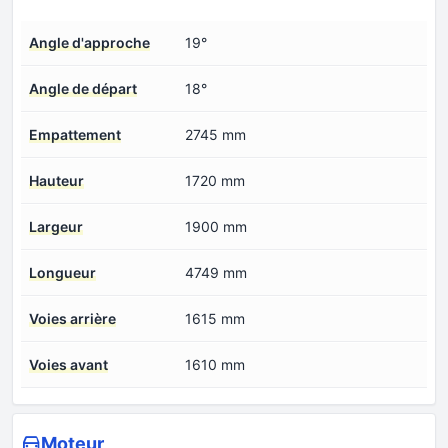
Angle d'approche
19°
Angle de départ
18°
Empattement
2745 mm
Hauteur
1720 mm
Largeur
1900 mm
Longueur
4749 mm
Voies arrière
1615 mm
Voies avant
1610 mm
Moteur