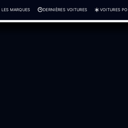
 LES MARQUES
DERNIÈRES VOITURES
VOITURES PO