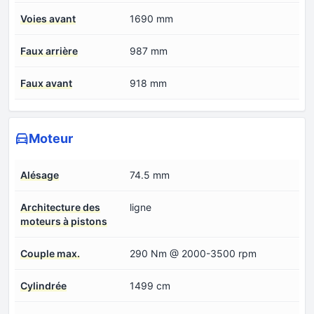
Voies avant
1690 mm
Faux arrière
987 mm
Faux avant
918 mm
Moteur
Alésage
74.5 mm
Architecture des
ligne
moteurs à pistons
Couple max.
290 Nm @ 2000-3500 rpm
Cylindrée
1499 cm