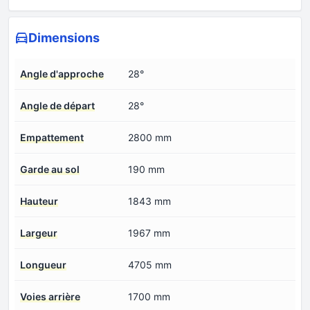
Dimensions
Angle d'approche
28°
Angle de départ
28°
Empattement
2800 mm
Garde au sol
190 mm
Hauteur
1843 mm
Largeur
1967 mm
Longueur
4705 mm
Voies arrière
1700 mm