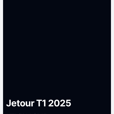
Jetour T1 2025