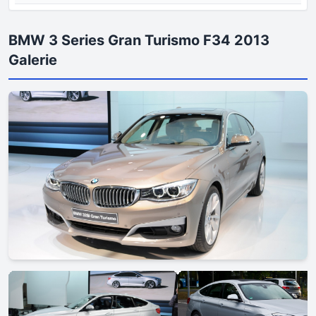
BMW 3 Series Gran Turismo F34 2013
Galerie