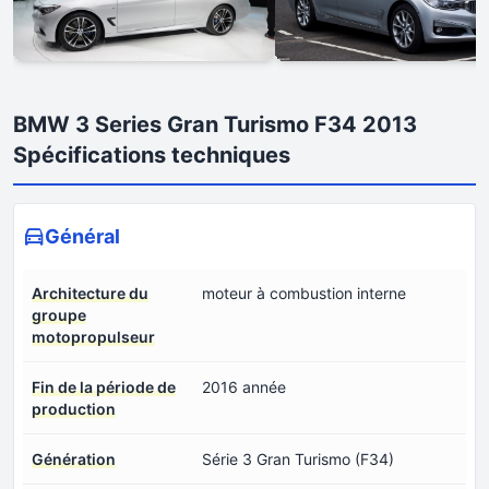
BMW 3 Series Gran Turismo F34 2013
Spécifications techniques
Général
Architecture du
moteur à combustion interne
groupe
motopropulseur
Fin de la période de
2016 année
production
Génération
Série 3 Gran Turismo (F34)