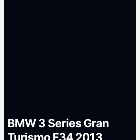
BMW 3 Series Gran
Turismo F34 2013