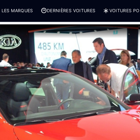
 LES MARQUES
DERNIÈRES VOITURES
VOITURES PO