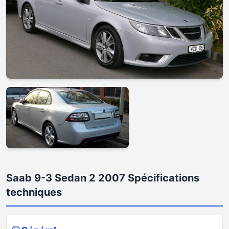
Saab 9-3 Sedan 2 2007 Spécifications
techniques