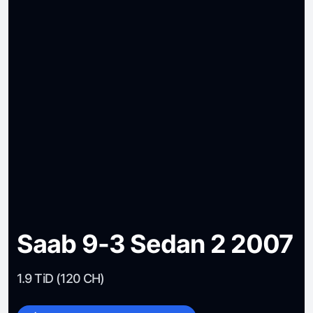
Saab 9-3 Sedan 2 2007
1.9 TiD (120 CH)