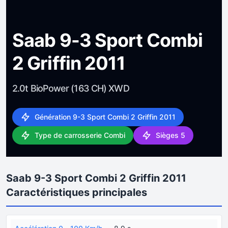
Saab 9-3 Sport Combi
2 Griffin 2011
2.0t BioPower (163 CH) XWD
Génération 9-3 Sport Combi 2 Griffin 2011
Type de carrosserie Combi
Sièges 5
Saab 9-3 Sport Combi 2 Griffin 2011
Caractéristiques principales