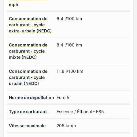
mph
Consommation de
6.4 l/100 km
carburant - cycle
extra-urbain (NEDC)
Consommation de
8.4 l/100 km
carburant - cycle
mixte (NEDC)
Consommation de
11.8 l/100 km
carburant - cycle
urbain (NEDC)
Norme de dépollution
Euro 5
Type de carburant
Essence / Éthanol - E85
Vitesse maximale
205 km/h