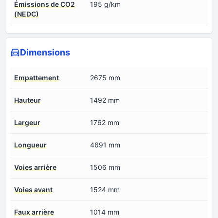
Émissions de CO2
195 g/km
(NEDC)
Dimensions
Empattement
2675 mm
Hauteur
1492 mm
Largeur
1762 mm
Longueur
4691 mm
Voies arrière
1506 mm
Voies avant
1524 mm
Faux arrière
1014 mm