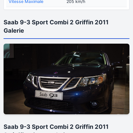
Vitesse Maximale
205 km/h
Saab 9-3 Sport Combi 2 Griffin 2011
Galerie
Saab 9-3 Sport Combi 2 Griffin 2011