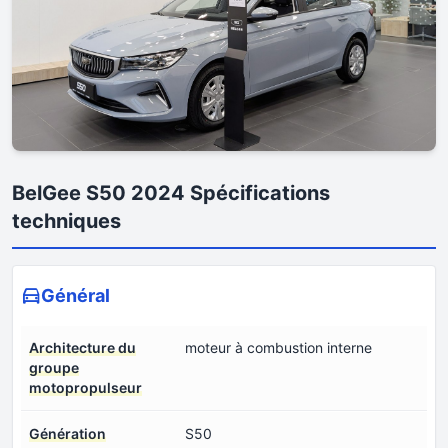
BelGee S50 2024 Spécifications
techniques
Général
Architecture du
moteur à combustion interne
groupe
motopropulseur
Génération
S50