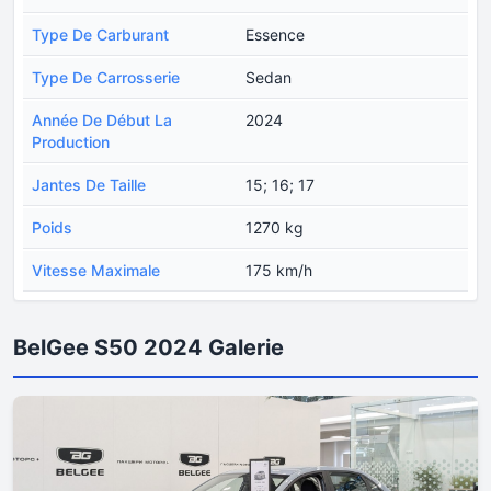
Type De Carburant
Essence
Type De Carrosserie
Sedan
Année De Début La
2024
Production
Jantes De Taille
15; 16; 17
Poids
1270 kg
Vitesse Maximale
175 km/h
BelGee S50 2024 Galerie