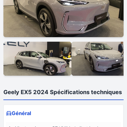
Geely EX5 2024 Spécifications techniques
Général