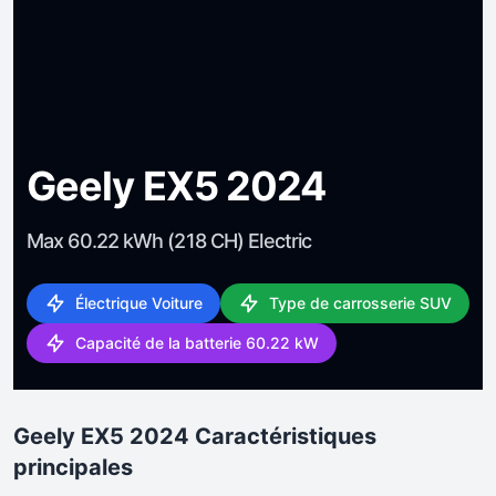
Geely EX5 2024
Max 60.22 kWh (218 CH) Electric
Électrique Voiture
Type de carrosserie SUV
Capacité de la batterie 60.22 kW
Geely EX5 2024 Caractéristiques
principales