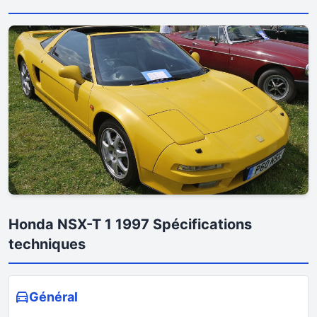
Honda NSX-T 1 1997 Spécifications
techniques
Général