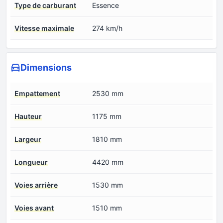
Type de carburant
Essence
Vitesse maximale
274 km/h
Dimensions
Empattement
2530 mm
Hauteur
1175 mm
Largeur
1810 mm
Longueur
4420 mm
Voies arrière
1530 mm
Voies avant
1510 mm