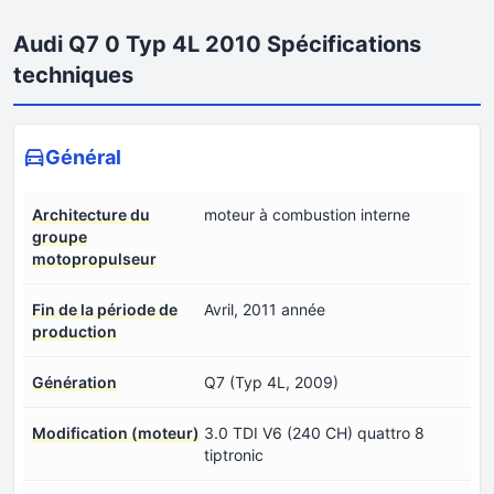
Audi Q7 0 Typ 4L 2010 Spécifications
techniques
Général
Architecture du
moteur à combustion interne
groupe
motopropulseur
Fin de la période de
Avril, 2011 année
production
Génération
Q7 (Typ 4L, 2009)
Modification (moteur)
3.0 TDI V6 (240 CH) quattro 8
tiptronic