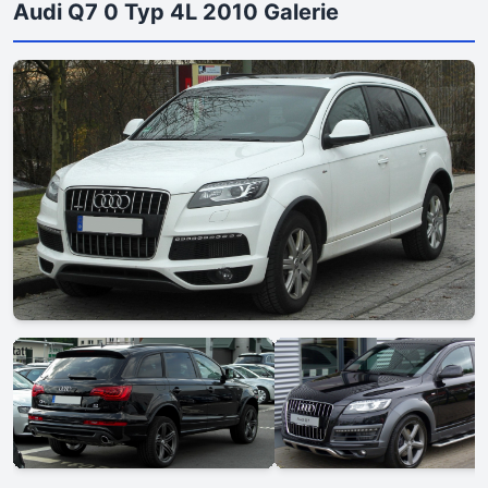
Audi Q7 0 Typ 4L 2010 Galerie